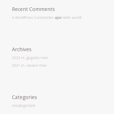
Recent Comments
A WordPress Commenter
apie
Hello world!
Archives
2023 m. gegužės mėn.
2021 m. vasario mėn.
Categories
Uncategorized