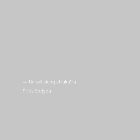
— Unikali sienų struktūra
Pirtis Sodyba