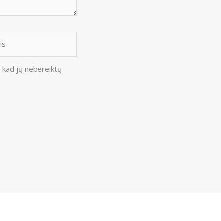
, kad jų nebereiktų