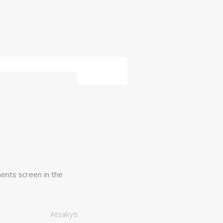
ents screen in the
Atsakyti